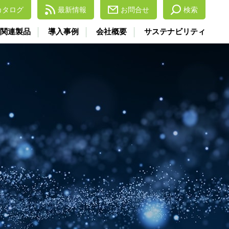
カタログ
最新情報
お問合せ
検索
関連製品
導入事例
会社概要
サステナビリティ