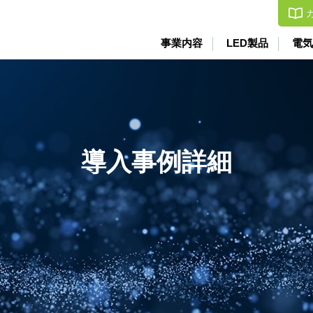
事業内容
LED製品
電気
導入事例詳細