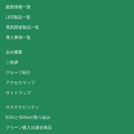
最新情報一覧
LED製品一覧
電気関連製品一覧
導入事例一覧
会社概要
ご挨拶
グループ紹介
アクセスマップ
サイトマップ
サステナビリティ
ESGとSDGsの取り組み
グリーン購入法適合商品