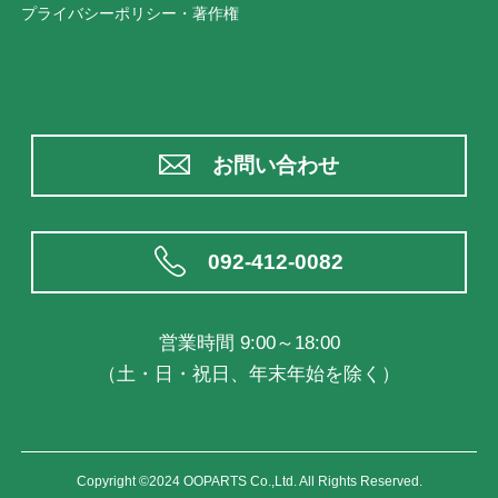
プライバシーポリシー・著作権
お問い合わせ
092-412-0082
営業時間 9:00～18:00
（土・日・祝日、年末年始を除く）
Copyright ©2024 OOPARTS Co.,Ltd. All Rights Reserved.