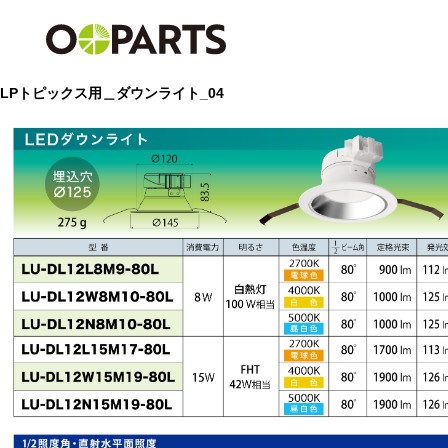
LPトピックス用＿ダウンライト_04