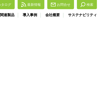
カタログ
最新情報
お問合せ
検索
関連製品
導入事例
会社概要
サステナビリティ