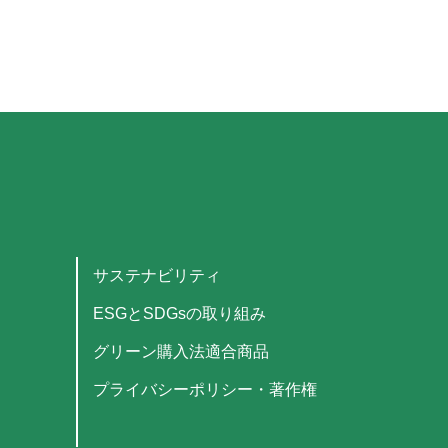
サステナビリティ
ESGとSDGsの取り組み
グリーン購入法適合商品
プライバシーポリシー・著作権