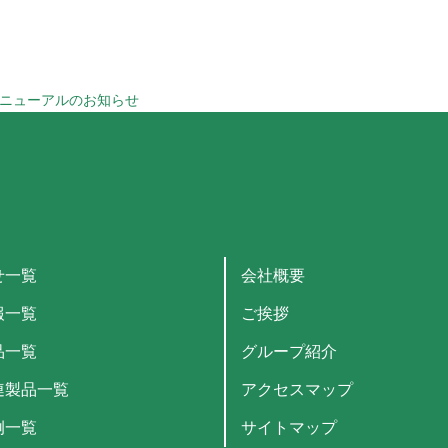
リニューアルのお知らせ
せ一覧
会社概要
報一覧
ご挨拶
品一覧
グループ紹介
連製品一覧
アクセスマップ
例一覧
サイトマップ