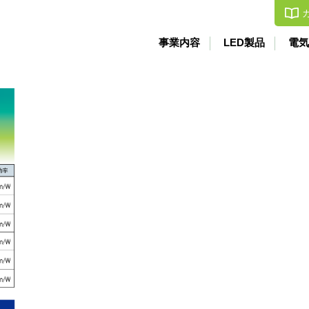
事業内容
LED製品
電気