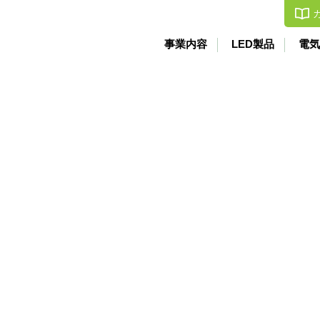
事業内容
LED製品
電気