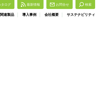
カタログ
最新情報
お問合せ
検索
関連製品
導入事例
会社概要
サステナビリティ