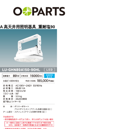
A 高天井用照明器具_重耐塩90