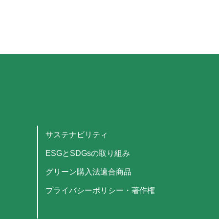
サステナビリティ
ESGとSDGsの取り組み
グリーン購入法適合商品
プライバシーポリシー・著作権