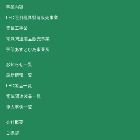
事業内容
LED照明器具製造販売事業
電気工事業
電気関連製品販売事業
宇部あすとぴあ事業所
お知らせ一覧
最新情報一覧
LED製品一覧
電気関連製品一覧
導入事例一覧
会社概要
ご挨拶