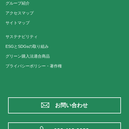
グループ紹介
アクセスマップ
サイトマップ
サステナビリティ
ESGとSDGsの取り組み
グリーン購入法適合商品
プライバシーポリシー・著作権
お問い合わせ