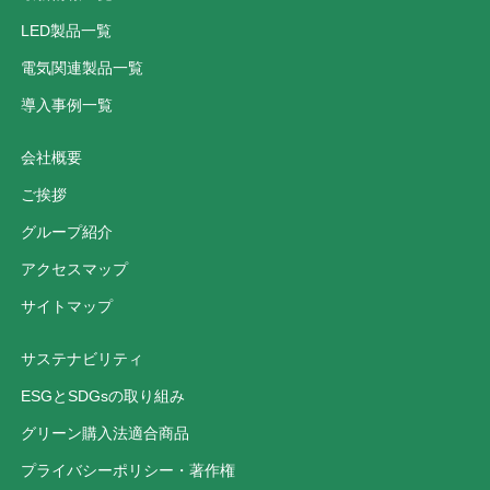
LED製品一覧
電気関連製品一覧
導入事例一覧
会社概要
ご挨拶
グループ紹介
アクセスマップ
サイトマップ
サステナビリティ
ESGとSDGsの取り組み
グリーン購入法適合商品
プライバシーポリシー・著作権