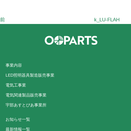
稿
前
k_LU-FLAH
事業内容
LED照明器具製造販売事業
電気工事業
電気関連製品販売事業
宇部あすとぴあ事業所
お知らせ一覧
最新情報一覧