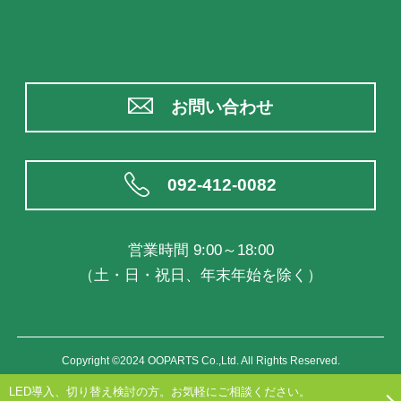
お問い合わせ
092-412-0082
営業時間 9:00～18:00
（土・日・祝日、年末年始を除く）
Copyright ©2024 OOPARTS Co.,Ltd. All Rights Reserved.
LED導入、切り替え検討の方。お気軽にご相談ください。