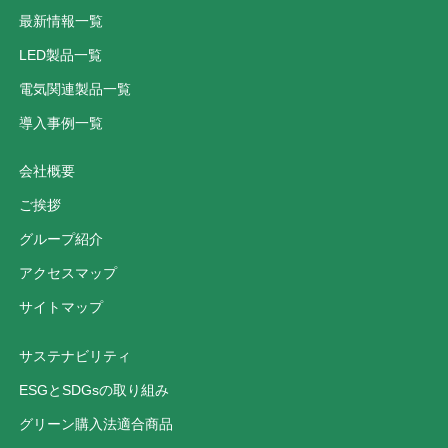
最新情報一覧
LED製品一覧
電気関連製品一覧
導入事例一覧
会社概要
ご挨拶
グループ紹介
アクセスマップ
サイトマップ
サステナビリティ
ESGとSDGsの取り組み
グリーン購入法適合商品