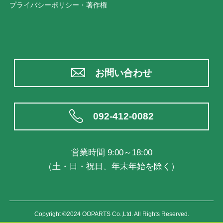
プライバシーポリシー・著作権
お問い合わせ
092-412-0082
営業時間 9:00～18:00
（土・日・祝日、年末年始を除く）
Copyright ©2024 OOPARTS Co.,Ltd. All Rights Reserved.