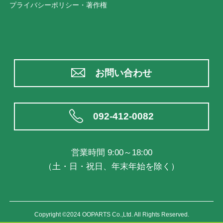
プライバシーポリシー・著作権
お問い合わせ
092-412-0082
営業時間 9:00～18:00
（土・日・祝日、年末年始を除く）
Copyright ©2024 OOPARTS Co.,Ltd. All Rights Reserved.