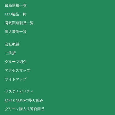
最新情報一覧
LED製品一覧
電気関連製品一覧
導入事例一覧
会社概要
ご挨拶
グループ紹介
アクセスマップ
サイトマップ
サステナビリティ
ESGとSDGsの取り組み
グリーン購入法適合商品