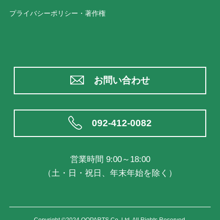
プライバシーポリシー・著作権
お問い合わせ
092-412-0082
営業時間 9:00～18:00
（土・日・祝日、年末年始を除く）
Copyright ©2024 OOPARTS Co.,Ltd. All Rights Reserved.