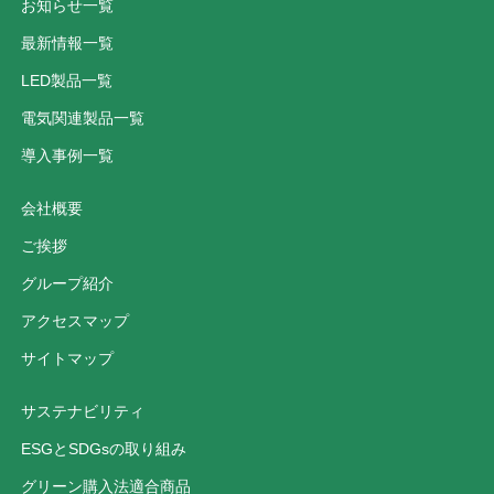
お知らせ一覧
最新情報一覧
LED製品一覧
電気関連製品一覧
導入事例一覧
会社概要
ご挨拶
グループ紹介
アクセスマップ
サイトマップ
サステナビリティ
ESGとSDGsの取り組み
グリーン購入法適合商品