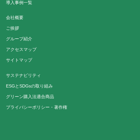
導入事例一覧
会社概要
ご挨拶
グループ紹介
アクセスマップ
サイトマップ
サステナビリティ
ESGとSDGsの取り組み
グリーン購入法適合商品
プライバシーポリシー・著作権