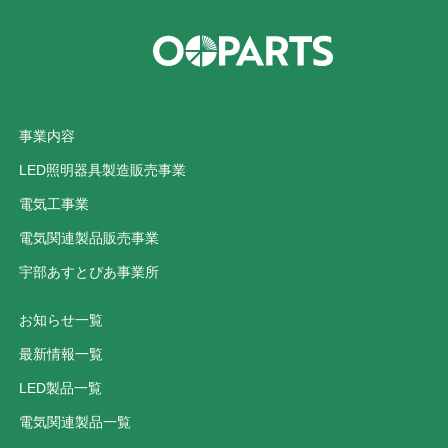
事業内容
LED照明器具製造販売事業
電気工事業
電気関連製品販売事業
宇部あすとぴあ事業所
お知らせ一覧
最新情報一覧
LED製品一覧
電気関連製品一覧