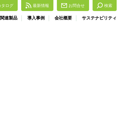
カタログ
最新情報
お問合せ
検索
関連製品
導入事例
会社概要
サステナビリティ