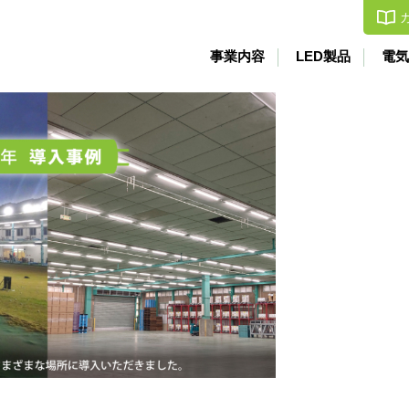
事業内容
LED製品
電気