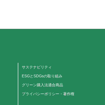
サステナビリティ
ESGとSDGsの取り組み
グリーン購入法適合商品
プライバシーポリシー・著作権